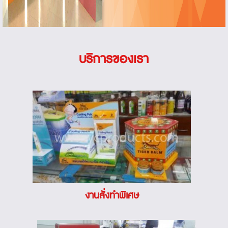
บริการของเรา
งานสั่งทำพิเศษ