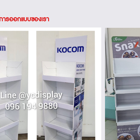
นการออกแบบของเรา