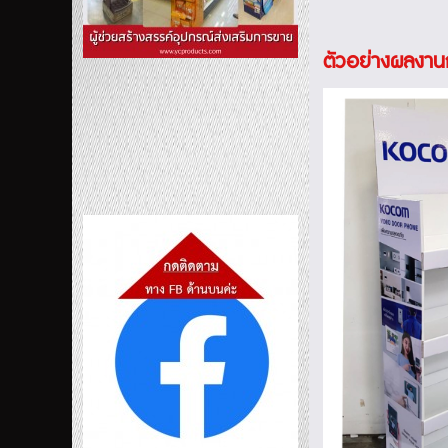
ตัวอย่างผลงา