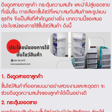
ดึงดูดสายตาลูกค้า กระตุ้นความสนใจ และนำไปสู่ยอดขาย
ที่เพิ่มขึ้น การเลือกชั้นโชว์ที่เหมาะสมกับสินค้าและรูปแบบ
ธุรกิจ จึงเป็นสิ่งที่สำคัญอย่างยิ่ง บทความนี้ขอเสนอ
ประโยชน์ของการใช้ชั้นโชว์สินค้า ดังนี้
1. ดึงดูดสายตาลูกค้า
ชั้นโชว์สินค้าที่ออกแบบมาอย่างสวยงามและสะดุดตา จะ
ช่วยดึงดูดความสนใจของลูกค้าได้เป็นอย่างดี
2. กระตุ้นยอดขาย