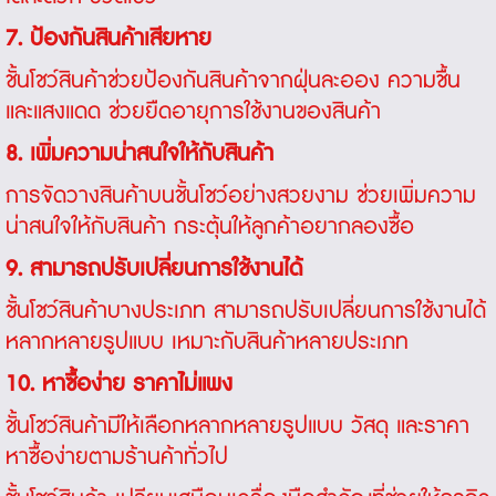
7. ป้องกันสินค้าเสียหาย
ชั้นโชว์สินค้าช่วยป้องกันสินค้าจากฝุ่นละออง ความชื้น
และแสงแดด ช่วยยืดอายุการใช้งานของสินค้า
8. เพิ่มความน่าสนใจให้กับสินค้า
การจัดวางสินค้าบนชั้นโชว์อย่างสวยงาม ช่วยเพิ่มความ
น่าสนใจให้กับสินค้า กระตุ้นให้ลูกค้าอยากลองซื้อ
9. สามารถปรับเปลี่ยนการใช้งานได้
ชั้นโชว์สินค้าบางประเภท สามารถปรับเปลี่ยนการใช้งานได้
หลากหลายรูปแบบ เหมาะกับสินค้าหลายประเภท
10. หาซื้อง่าย ราคาไม่แพง
ชั้นโชว์สินค้ามีให้เลือกหลากหลายรูปแบบ วัสดุ และราคา
หาซื้อง่ายตามร้านค้าทั่วไป