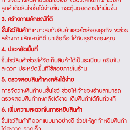
การจัดวางสินค้าบนชั้นโชว์อย่างมีประสิทธิภาพ ช่วยให้
ลูกค้าตัดสินใจซื้อได้ง่ายขึ้น กระตุ้นยอดขายให้เพิ่มขึ้น
3. สร้างภาพลักษณ์ที่ดี
ชั้นโชว์สินค้า
ที่เหมาะสมกับสินค้าและสไตล์ของธุรกิจ จะช่วย
สร้างภาพลักษณ์ที่ดี น่าเชื่อถือ ให้กับธุรกิจของคุณ
4. ประหยัดพื้นที่
ชั้นโชว์สินค้าช่วยให้จัดเก็บสินค้าได้เป็นระเบียบ หยิบจับ
สะดวก ประหยัดพื้นที่ใช้สอยภายในร้าน
5. ตรวจสอบสินค้าคงคลังได้ง่าย
การจัดวางสินค้าบนชั้นโชว์ ช่วยให้เจ้าของร้านสามารถ
ตรวจสอบสินค้าคงคลังได้ง่าย เติมสินค้าได้ทันท่วงที
6. เพิ่มความสะดวกในการหยิบสินค้า
ชั้นโชว์สินค้าที่ออกแบบมาอย่างดี ช่วยให้ลูกค้าหยิบสินค้า
ได้สะดวก รวดเร็ว