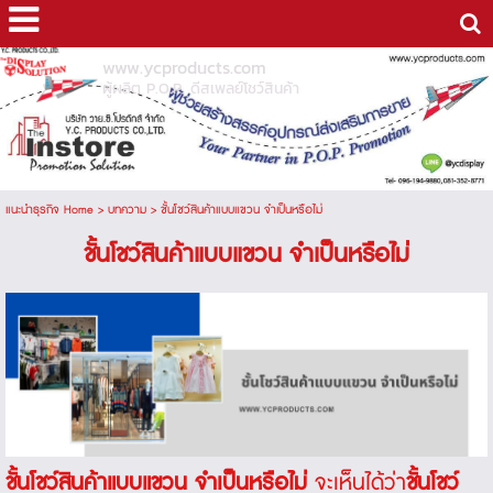
www.ycproducts.com
ผู้ผลิต P.O.P. ดีสเพลย์โชว์สินค้า
แนะนำธุรกิจ Home
>
บทความ
>
ชั้นโชว์สินค้าแบบแขวน จำเป็นหรือไม่
ชั้นโชว์สินค้าแบบแขวน จำเป็นหรือไม่
ชั้นโชว์สินค้าแบบแขวน จำเป็นหรือไม่
จะเห็นได้ว่า
ชั้นโชว์