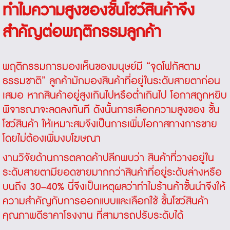
ทำไมความสูงของชั้นโชว์สินค้าจึง
สำคัญต่อพฤติกรรมลูกค้า
พฤติกรรมการมองเห็นของมนุษย์มี “จุดโฟกัสตาม
ธรรมชาติ” ลูกค้ามักมองสินค้าที่อยู่ในระดับสายตาก่อน
เสมอ หากสินค้าอยู่สูงเกินไปหรือต่ำเกินไป โอกาสถูกหยิบ
พิจารณาจะลดลงทันที ดังนั้นการเลือกความสูงของ
ชั้น
โชว์สินค้า
ให้เหมาะสมจึงเป็นการเพิ่มโอกาสทางการขาย
โดยไม่ต้องเพิ่มงบโฆษณา
งานวิจัยด้านการตลาดค้าปลีกพบว่า สินค้าที่วางอยู่ใน
ระดับสายตามียอดขายมากกว่าสินค้าที่อยู่ระดับล่างหรือ
บนถึง 30–40% นี่จึงเป็นเหตุผลว่าทำไมร้านค้าชั้นนำจึงให้
ความสำคัญกับการออกแบบและเลือกใช้ ชั้นโชว์สินค้า
คุณภาพดีราคาโรงงาน ที่สามารถปรับระดับได้