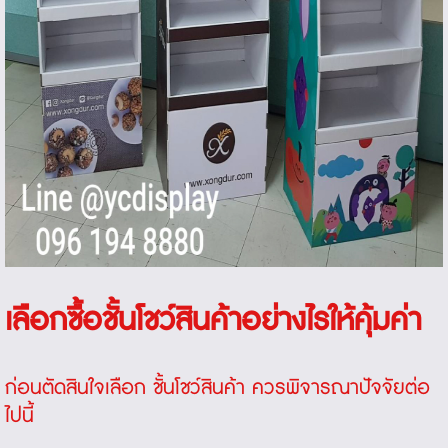
เลือกซื้อชั้นโชว์สินค้าอย่างไรให้คุ้มค่า
ก่อนตัดสินใจเลือก
ชั้นโชว์สินค้า
ควรพิจารณาปัจจัยต่อ
ไปนี้