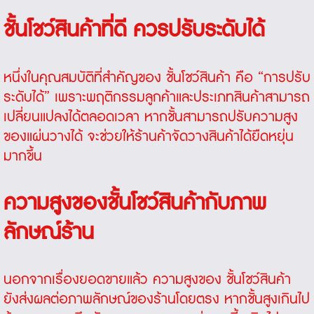
ชั้นโชว์สินค้าที่ดี ควรปรับระดับได้
หนึ่งในคุณสมบัติที่สำคัญของ
ชั้นโชว์สินค้า
คือ “การปรับ
ระดับได้” เพราะพฤติกรรมลูกค้าและประเภทสินค้าสามารถ
เปลี่ยนแปลงได้ตลอดเวลา หากชั้นสามารถปรับความสูง
ของแผ่นวางได้ จะช่วยให้ร้านค้าจัดวางสินค้าได้ยืดหยุ่น
มากขึ้น
ความสูงของชั้นโชว์สินค้ากับภาพ
ลักษณ์ร้าน
นอกจากเรื่องยอดขายแล้ว ความสูงของ
ชั้นโชว์สินค้า
ยังส่งผลต่อภาพลักษณ์ของร้านโดยตรง หากชั้นสูงเกินไป