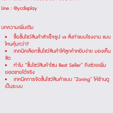
Line :
@ycdisplay
บทความเพิ่มเติม
ซื้อชั้นโชว์สินค้าสำเร็จรูป vs สั่งทำแบบโรงงาน แบบ
ไหนคุ้มกว่า?
เทคนิคเลือกชั้นโชว์สินค้าให้ลูกค้าหยิบง่าย มองเห็น
ชัด
ทำไม “ชั้นโชว์สินค้าโซน Best Seller” ถึงช่วยเพิ่ม
ยอดขายได้จริง
เทคนิคการจัดชั้นโชว์สินค้าแบบ “Zoning” ให้ร้านดู
เป็นระบบ