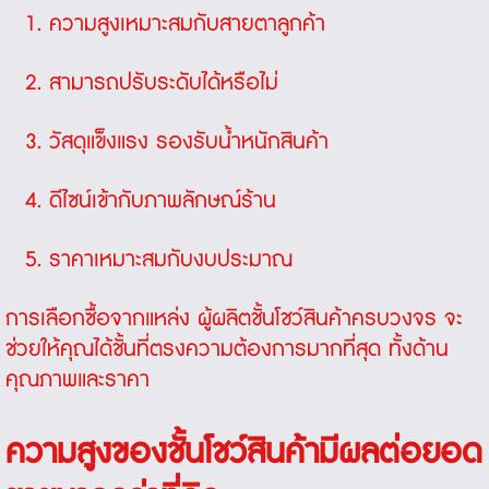
ความสูงเหมาะสมกับสายตาลูกค้า
สามารถปรับระดับได้หรือไม่
วัสดุแข็งแรง รองรับน้ำหนักสินค้า
ดีไซน์เข้ากับภาพลักษณ์ร้าน
ราคาเหมาะสมกับงบประมาณ
การเลือกซื้อจากแหล่ง ผู้ผลิตชั้นโชว์สินค้าครบวงจร จะ
ช่วยให้คุณได้ชั้นที่ตรงความต้องการมากที่สุด ทั้งด้าน
คุณภาพและราคา
ความสูงของชั้นโชว์สินค้ามีผลต่อยอด