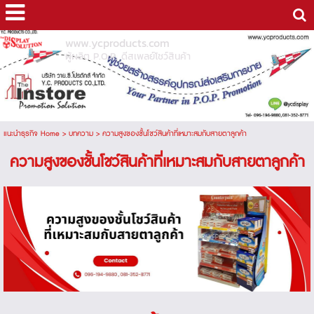
www.ycproducts.com
ผู้ผลิต P.O.P. ดีสเพลย์โชว์สินค้า
แนะนำธุรกิจ Home
>
บทความ
>
ความสูงของชั้นโชว์สินค้าที่เหมาะสมกับสายตาลูกค้า
ความสูงของชั้นโชว์สินค้าที่เหมาะสมกับสายตาลูกค้า