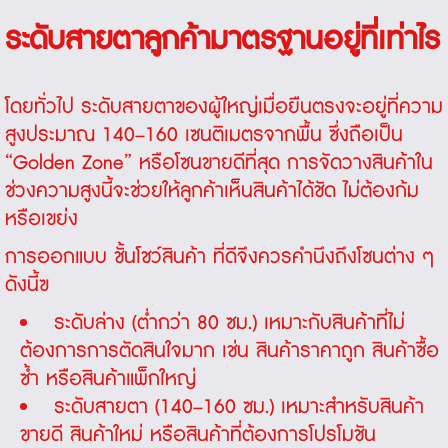
ระดับสายตาลูกค้ามาตรฐานอยู่ที่เท่าไร
โดยทั่วไป ระดับสายตาของผู้ใหญ่เมื่อยืนตรงจะอยู่ที่ความ
สูงประมาณ 140–160 เซนติเมตรจากพื้น ซึ่งถือเป็น
“Golden Zone” หรือโซนขายดีที่สุด การจัดวางสินค้าใน
ช่วงความสูงนี้จะช่วยให้ลูกค้าเห็นสินค้าได้ชัด ไม่ต้องก้ม
หรือเขย่ง
การออกแบบ ชั้นโชว์สินค้า ที่ดีจึงควรคำนึงถึงโซนต่าง ๆ
ดังนี้ฃ
ระดับล่าง (ต่ำกว่า 80 ซม.) เหมาะกับสินค้าที่ไม่
ต้องการการตัดสินใจมาก เช่น สินค้าราคาถูก สินค้าซื้อ
ซ้ำ หรือสินค้าแพ็กใหญ่
ระดับสายตา (140–160 ซม.) เหมาะสำหรับสินค้า
ขายดี สินค้าใหม่ หรือสินค้าที่ต้องการโปรโมชัน