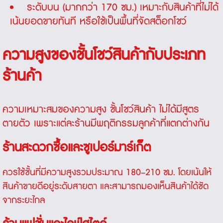
ระดับบน (มากกว่า 170 ซม.) เหมาะกับสินค้าที่ไม่ได้
เน้นยอดขายทันที หรือใช้เป็นพื้นที่จัดสต็อกโชว์
ความสูงของชั้นโชว์สินค้ากับประเภท
ร้านค้า
ความเหมาะสมของความสูง
ชั้นโชว์สินค้า
ไม่ได้มีสูตร
ตายตัว เพราะแต่ละร้านมีพฤติกรรมลูกค้าที่แตกต่างกัน
ร้านสะดวกซื้อและซูเปอร์มาร์เก็ต
ควรใช้ชั้นที่มีความสูงรวมประมาณ 180–210 ซม. โดยเน้นให้
สินค้าขายดีอยู่ระดับสายตา และสามารถมองเห็นสินค้าได้ชัด
จากระยะไกล