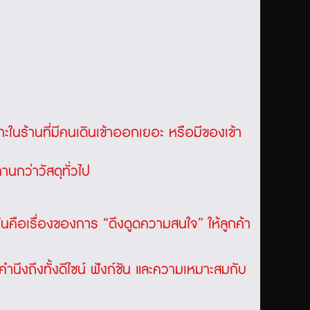
พาะในร้านที่มีคนเดินเข้าออกเยอะ หรือมีของเข้า
ทานกว่าวัสดุทั่วไป
่มันคือเรื่องของการ “ดึงดูดความสนใจ” ให้ลูกค้า
มคำนึงถึงทั้งดีไซน์ ฟังก์ชัน และความเหมาะสมกับ