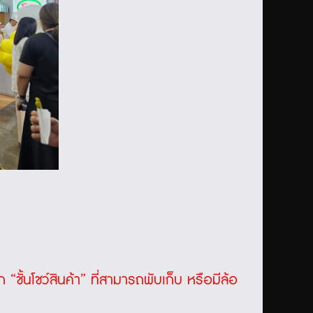
ั้นโชว์สินค้า” ที่สามารถพับเก็บ หรือมีล้อ