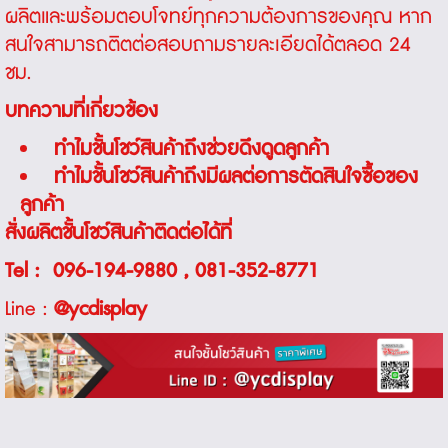
ผลิตและพร้อมตอบโจทย์ทุกความต้องการของคุณ หาก
สนใจสามารถติตต่อสอบถามรายละเอียดได้ตลอด 24
ชม.
บทความที่เกี่ยวข้อง
ทำไมชั้นโชว์สินค้าถึงช่วยดึงดูดลูกค้า
ทำไมชั้นโชว์สินค้าถึงมีผลต่อการตัดสินใจซื้อของ
ลูกค้า
สั่งผลิตชั้นโชว์สินค้าติดต่อได้ที่
Tel :
096-194-9880
,
081-352-8771
Line :
@ycdisplay