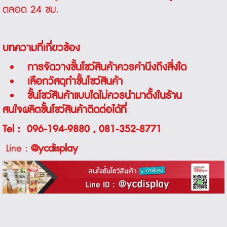
ตลอด 24 ชม.
บทความที่เกี่ยวข้อง
การจัดวางชั้นโชว์สินค้าควรคำนึงถึงสิ่งใด
เลือกวัสดุทำชั้นโชว์สินค้า
ชั้นโชว์สินค้าแบบใดไม่ควรนำมาตั้งในร้าน
สนใจผลิตชั้นโชว์สินค้าติดต่อได้ที่
Tel :
096-194-9880
,
081-352-8771
Line :
@ycdisplay