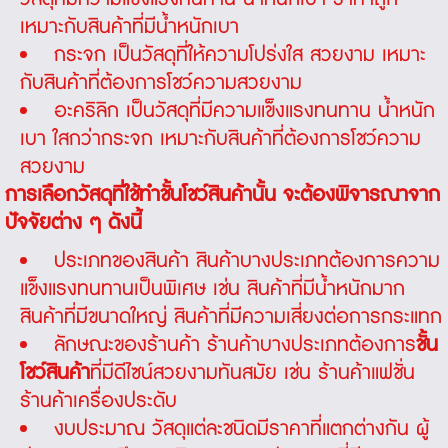
เหมาะกับสินค้าที่มีน้ำหนักเบา
กระจก เป็นวัสดุที่ให้ความโปร่งใส สวยงาม เหมาะ
กับสินค้าที่ต้องการโชว์ความสวยงาม
อะคริลิก เป็นวัสดุที่มีความแข็งแรงทนทาน น้ำหนัก
เบา ใสกว่ากระจก เหมาะกับสินค้าที่ต้องการโชว์ความ
สวยงาม
การเลือกวัสดุที่ใช้ทำ
ชั้นโชว์สินค้า
นั้น จะต้องพิจารณาจาก
ปัจจัยต่าง ๆ ดังนี้
ประเภทของสินค้า สินค้าบางประเภทต้องการความ
แข็งแรงทนทานเป็นพิเศษ เช่น สินค้าที่มีน้ำหนักมาก
สินค้าที่มีขนาดใหญ่ สินค้าที่มีความเสี่ยงต่อการกระแทก
ลักษณะของร้านค้า ร้านค้าบางประเภทต้องการ
ชั้น
โชว์สินค้า
ที่มีดีไซน์สวยงามทันสมัย เช่น ร้านค้าแฟชั่น
ร้านค้าเครื่องประดับ
งบประมาณ วัสดุแต่ละชนิดมีราคาที่แตกต่างกัน ผู้