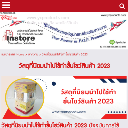
www.ycproducts.com
ผู้ผลิต P.O.P. ดีสเพลย์โชว์สินค้า
แนะนำธุรกิจ Home
>
บทความ
>
วัสดุที่นิยมนำไปใช้ทำชั้นโชว์สินค้า 2023
วัสดุที่นิยมนำไปใช้ทำชั้นโชว์สินค้า 2023
วัสดุที่นิยมนำไปใช้ทำชั้นโชว์สินค้า 2023
ปัจจุบันการใช้