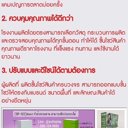
แคมเปญการตลาดบ่อยครั้ง
2. ควบคุมคุณภาพได้ดีกว่า
โรงงานผลิตโดยตรงสามารถเลือกวัสดุ กระบวนการผลิต
และตรวจสอบคุณภาพได้ทุกขั้นตอน ทำให้ได้
ชั้นโชว์สินค้า
คุณภาพดีราคาโรงงาน
ที่แข็งแรง ทนทาน และใช้งานได้
ยาวนาน
3. ปรับแบบและดีไซน์ได้ตามต้องการ
ผู้ผลิตที่ ผลิตชั้นโชว์สินค้าครบวงจร สามารถออกแบบชั้น
โชว์ให้ตรงกับแบรนด์ ขนาดพื้นที่ และลักษณะสินค้าได้
อย่างยืดหยุ่น