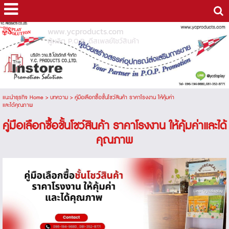
www.ycproducts.com
ผู้ผลิต P.O.P. ดีสเพลย์โชว์สินค้า
แนะนำธุรกิจ Home
>
บทความ
>
คู่มือเลือกซื้อชั้นโชว์สินค้า ราคาโรงงาน ให้คุ้มค่า
และได้คุณภาพ
คู่มือเลือกซื้อชั้นโชว์สินค้า ราคาโรงงาน ให้คุ้มค่าและได้
คุณภาพ