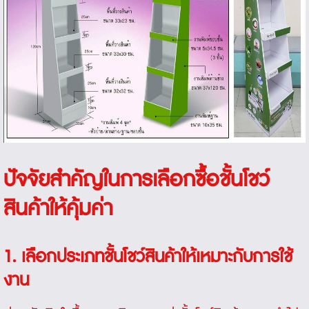
ปัจจัยสำคัญในการเลือกซื้อชั้นโชว์
สินค้าให้คุ้มค่า
1. เลือกประเภทชั้นโชว์สินค้าให้เหมาะกับการใช้
งาน