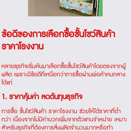
ข้อดีของการเลือกซื้อชั้นโชว์สินค้า
ราคาโรงงาน
หลายธุรกิจเริ่มหันมาเลือกซื้อชั้นโชว์สินค้าโดยตรงจากผู้
ผลิต เพราะมีข้อดีที่เหนือกว่าการซื้อผ่านพ่อค้าคนกลาง
ได้แก่
1. ราคาคุ้มค่า ลดต้นทุนธุรกิจ
การซื้อ ชั้นโชว์สินค้า ราคาโรงงาน ช่วยให้ได้ราคาที่ต่ำ
กว่า เนื่องจากไม่มีค่าบวกเพิ่มจากตัวแทนจำหน่าย เหมาะ
สำหรับธุรกิจที่ต้องการสั่งผลิตจำนวนมากหรือทำ