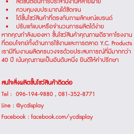
ลดขั้นตอนการประสานงานหลายฝ่าย
ควบคุมงบประมาณได้ชัดเจน
ได้ชั้นโชว์สินค้าที่ตรงกับภาพลักษณ์แบรนด์
ปรับแก้แบบหรือจำนวนการผลิตได้ง่าย
หากคุณกำลังมองหา ชั้นโชว์สินค้าคุณภาพดีราคาโรงงาน
ที่ตอบโจทย์ทั้งด้านการใช้งานและการตลาด
Y.C. Products
เรามีทีมงานผลิตครบวงจรด้วยประสบการณ์ที่มีมากกว่า
40 ปี เน้นคุณภาพเป็นอันดับหนึ่ง ยินดีให้คำปรึกษา
สนใจสั่งผลิตชั้นโชว์สินค้าติดต่อ
Tel :
096-194-9880
,
081-352-8771
Line :
@ycdisplay
Facebook :
facebook.com/ycdisplay