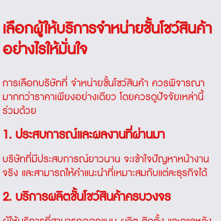
เลือกผู้ให้บริการจำหน่ายชั้นโชว์สินค้า
อย่างไรให้มั่นใจ
การเลือกบริษัทที่
จำหน่ายชั้นโชว์สินค้า
ควรพิจารณา
มากกว่าราคาเพียงอย่างเดียว โดยควรดูปัจจัยเหล่านี้
ร่วมด้วย
1. ประสบการณ์และผลงานที่ผ่านมา
บริษัทที่มีประสบการณ์ยาวนาน จะเข้าใจปัญหาหน้างาน
จริง และสามารถให้คำแนะนำที่เหมาะสมกับแต่ละธุรกิจได้
2. บริการผลิตชั้นโชว์สินค้าครบวงจร