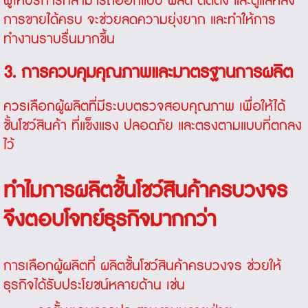
ผู้ให้บริการที่สามารถออกแบบ ผลิต ติดตั้ง และดูแลหลัง
การขายได้ครบ จะช่วยลดความยุ่งยาก และทำให้การ
ทำงานราบรื่นมากขึ้น
3. การควบคุมคุณภาพและมาตรฐานการผลิต
ควรเลือกผู้ผลิตที่มีระบบตรวจสอบคุณภาพ เพื่อให้ได้
ชั้นโชว์สินค้า
ที่แข็งแรง ปลอดภัย และตรงตามแบบที่ตกลง
ไว้
ทำไมการผลิตชั้นโชว์สินค้าครบวงจร
จึงตอบโจทย์ธุรกิจมากกว่า
การเลือกผู้ผลิตที่
ผลิตชั้นโชว์สินค้าครบวงจร
ช่วยให้
ธุรกิจได้รับประโยชน์หลายด้าน เช่น