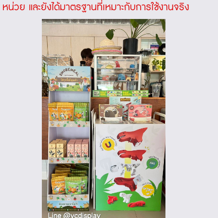
หน่วย และยังได้มาตรฐานที่เหมาะกับการใช้งานจริง