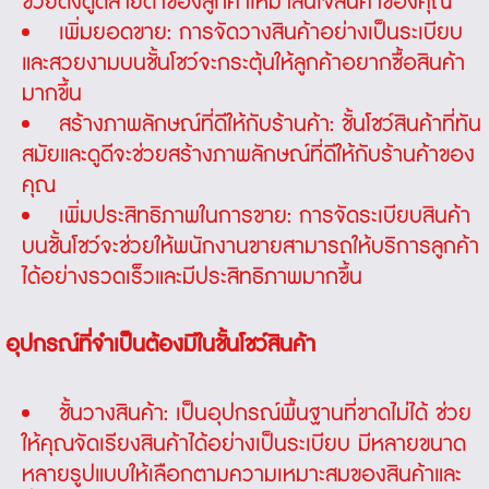
ช่วยดึงดูดสายตาของลูกค้าให้มาสนใจสินค้าของคุณ
เพิ่มยอดขาย: การจัดวางสินค้าอย่างเป็นระเบียบ
และสวยงามบนชั้นโชว์จะกระตุ้นให้ลูกค้าอยากซื้อสินค้า
มากขึ้น
สร้างภาพลักษณ์ที่ดีให้กับร้านค้า: ชั้นโชว์สินค้าที่ทัน
สมัยและดูดีจะช่วยสร้างภาพลักษณ์ที่ดีให้กับร้านค้าของ
คุณ
เพิ่มประสิทธิภาพในการขาย: การจัดระเบียบสินค้า
บนชั้นโชว์จะช่วยให้พนักงานขายสามารถให้บริการลูกค้า
ได้อย่างรวดเร็วและมีประสิทธิภาพมากขึ้น
อุปกรณ์ที่จำเป็นต้องมีในชั้นโชว์สินค้า
ชั้นวางสินค้า: เป็นอุปกรณ์พื้นฐานที่ขาดไม่ได้ ช่วย
ให้คุณจัดเรียงสินค้าได้อย่างเป็นระเบียบ มีหลายขนาด
หลายรูปแบบให้เลือกตามความเหมาะสมของสินค้าและ