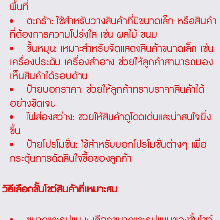
พื้นที่
ตะกร้า: ใช้สำหรับวางสินค้าที่มีขนาดเล็ก หรือสินค้า
ที่ต้องการความโปร่งใส เช่น ผลไม้ ขนม
ชั้นหมุน: เหมาะสำหรับจัดแสดงสินค้าขนาดเล็ก เช่น
เครื่องประดับ เครื่องสำอาง ช่วยให้ลูกค้าสามารถมอง
เห็นสินค้าได้รอบด้าน
ป้ายบอกราคา: ช่วยให้ลูกค้าทราบราคาสินค้าได้
อย่างชัดเจน
ไฟส่องสว่าง: ช่วยให้สินค้าดูโดดเด่นและน่าสนใจยิ่ง
ขึ้น
ป้ายโปรโมชั่น: ใช้สำหรับบอกโปรโมชั่นต่างๆ เพื่อ
กระตุ้นการตัดสินใจซื้อของลูกค้า
วิธีเลือกชั้นโชว์สินค้าที่เหมาะสม