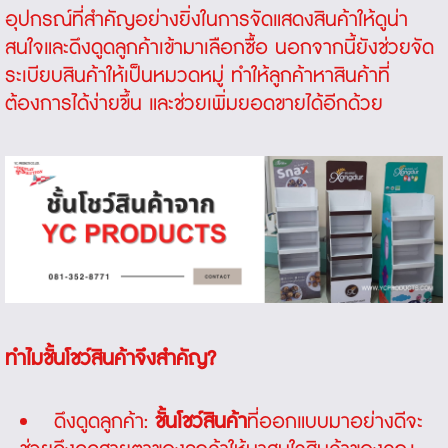
อุปกรณ์ที่สำคัญอย่างยิ่งในการจัดแสดงสินค้าให้ดูน่า
สนใจและดึงดูดลูกค้าเข้ามาเลือกซื้อ นอกจากนี้ยังช่วยจัด
ระเบียบสินค้าให้เป็นหมวดหมู่ ทำให้ลูกค้าหาสินค้าที่
ต้องการได้ง่ายขึ้น และช่วยเพิ่มยอดขายได้อีกด้วย
ทำไมชั้นโชว์สินค้าจึงสำคัญ?
ดึงดูดลูกค้า:
ชั้นโชว์สินค้า
ที่ออกแบบมาอย่างดีจะ