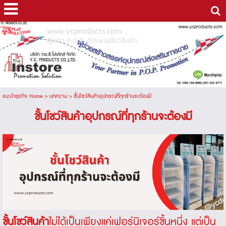
www.ycproducts.com
ผู้ผลิต P.O.P. ดีสเพลย์โชว์สินค้า
แนะนำธุรกิจ Home
>
บทความ
>
ชั้นโชว์สินค้าอุปกรณ์ที่ทุกร้านจะต้องมี
ชั้นโชว์สินค้าอุปกรณ์ที่ทุกร้านจะต้องมี
ชั้นโชว์สินค้า
ไม่ได้เป็นเพียงแค่เฟอร์นิเจอร์ชิ้นหนึ่ง แต่เป็น