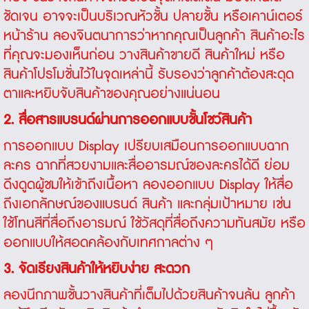
ชัดเจน อาจจะเป็นบริเวณหัวชั้น ปลายชั้น หรือเคาน์เตอร์
หน้าร้าน ลองจินตนาการว่าหากคุณเป็นลูกค้า สินค้าอะไร
ที่คุณจะมองเห็นก่อน วางสินค้าขายดี สินค้าใหม่ หรือ
สินค้าโปรโมชั่นไว้ในจุดเหล่านี้ รับรองว่าลูกค้าต้องสะดุด
ตาและหยิบจับสินค้าของคุณอย่างแน่นอน
2. สื่อสารแบรนด์ผ่านการออกแบบชั้นโชว์สินค้า
การออกแบบ Display เปรียบเสมือนการออกแบบฉาก
ละคร ฉากที่สวยงามและสื่ออารมณ์ของละครได้ดี ย่อม
ดึงดูดผู้ชมให้เข้าถึงเนื้อหา ลองออกแบบ Display ให้สื่อ
ถึงเอกลักษณ์ของแบรนด์ สินค้า และกลุ่มเป้าหมาย เช่น
ใช้โทนสีที่สื่อถึงอารมณ์ ใช้วัสดุที่สื่อถึงความทันสมัย หรือ
ออกแบบให้สอดคล้องกับเทศกาลต่าง ๆ
3. จัดเรียงสินค้าให้หยิบง่าย สะดวก
ลองนึกภาพชั้นวางสินค้าที่เต็มไปด้วยสินค้าจนล้น ลูกค้า