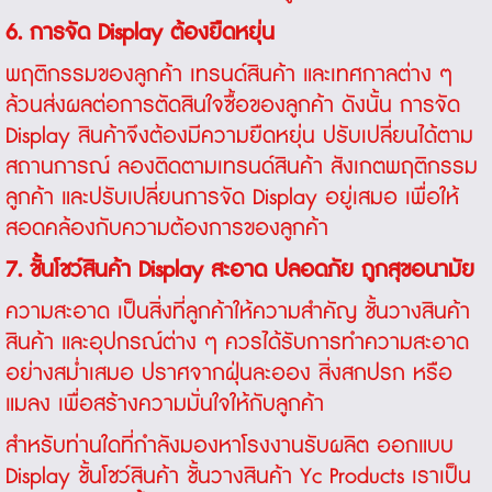
6. การจัด Display ต้องยืดหยุ่น
พฤติกรรมของลูกค้า เทรนด์สินค้า และเทศกาลต่าง ๆ
ล้วนส่งผลต่อการตัดสินใจซื้อของลูกค้า ดังนั้น การจัด
Display สินค้าจึงต้องมีความยืดหยุ่น ปรับเปลี่ยนได้ตาม
สถานการณ์ ลองติดตามเทรนด์สินค้า สังเกตพฤติกรรม
ลูกค้า และปรับเปลี่ยนการจัด Display อยู่เสมอ เพื่อให้
สอดคล้องกับความต้องการของลูกค้า
7. ชั้นโชว์สินค้า Display สะอาด ปลอดภัย ถูกสุขอนามัย
ความสะอาด เป็นสิ่งที่ลูกค้าให้ความสำคัญ ชั้นวางสินค้า
สินค้า และอุปกรณ์ต่าง ๆ ควรได้รับการทำความสะอาด
อย่างสม่ำเสมอ ปราศจากฝุ่นละออง สิ่งสกปรก หรือ
แมลง เพื่อสร้างความมั่นใจให้กับลูกค้า
สำหรับท่านใดที่กำลังมองหาโรงงานรับผลิต ออกแบบ
Display ชั้นโชว์สินค้า ชั้นวางสินค้า Yc Products เราเป็น