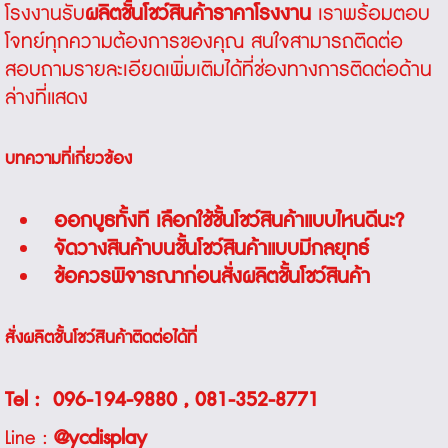
โรงงานรับ
ผลิตชั้นโชว์สินค้าราคาโรงงาน
เราพร้อมตอบ
โจทย์ทุกความต้องการของคุณ สนใจสามารถติดต่อ
สอบถามรายละเอียดเพิ่มเติมได้ที่ช่องทางการติดต่อด้าน
ล่างที่แสดง
บทความที่เกี่ยวข้อง
ออกบูธทั้งที เลือกใช้ชั้นโชว์สินค้าแบบไหนดีนะ?
จัดวางสินค้าบนชั้นโชว์สินค้าแบบมีกลยุทธ์
ข้อควรพิจารณาก่อนสั่งผลิตชั้นโชว์สินค้า
สั่งผลิตชั้นโชว์สินค้าติดต่อได้ที่
Tel :
096-194-9880
,
081-352-8771
Line :
@ycdisplay