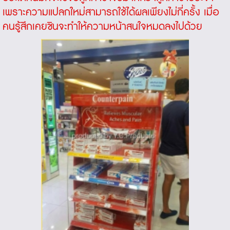
เพราะความแปลกใหม่สามารถใช้ได้ผลเพียงไม่กี่ครั้ง เมื่อ
คนรู้สึกเคยชินจะทำให้ความหน้าสนใจหมดลงไปด้วย