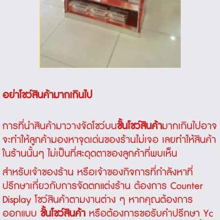
อย่าโชว์สินค้ามากเกินไป
การที่นำสินค้ามาวางจัดโชว์บน
ชั้นโชว์สินค้า
มากเกินไปอาจ
จะทำให้ลูกค้ามองหาจุดเด่นของร้านไม่เจอ เลยทำให้สินค้า
ในร้านนั้นๆ ไม่เป็นที่สะดุดตาของลูกค้าที่พบเห็น
สำหรับเจ้าของร้าน หรือเจ้าของกิจการที่กำลังหาที่
ปรึกษาเกี่ยวกับการจัดตกแต่งร้าน ต้องการ Counter
Display โชว์สินค้าตามงานต่าง ๆ หากคุณต้องการ
ออกแบบ
ชั้นโชว์สินค้า
หรือต้องการขอรับคำปรึกษา Yc