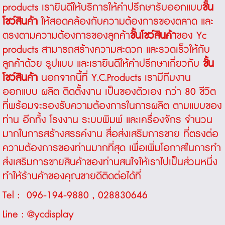
products เรายินดีให้บริการให้คำปรึกษารับออกแบบ
ชั้น
โชว์สินค้า
ให้สอดคล้องกับความต้องการของตลาด และ
ตรงตามความต้องการของลูกค้า
ชั้นโชว์สินค้า
ของ Yc
products สามารถสร้างความสะดวก และรวดเร็วให้กับ
ลูกค้าด้วย รูปแบบ และเรายินดีให้คำปรึกษาเกี่ยวกับ
ชั้น
โชว์สินค้า
นอกจากนี้ที่ Y.C.Products เรามีทีมงาน
ออกแบบ ผลิต ติดตั้งงาน เป็นของตัวเอง กว่า 80 ชีวิต
ที่พร้อมจะรองรับความต้องการในการผลิต ตามแบบของ
ท่าน อีกทั้ง โรงงาน ระบบพิมพ์ และเครื่องจักร จำนวน
มากในการสร้างสรรค์งาน สื่อส่งเสริมการขาย ที่ตรงต่อ
ความต้องการของท่านมากที่สุด เพื่อเพิ่มโอกาสในการทำ
ส่งเสริมการขายสินค้าของท่านสนใจให้เราไปเป็นส่วนหนึ่ง
ทำให้ร้านค้าของคุณขายดีติดต่อได้ที่
Tel :
096-194-9880
,
028830646
Line :
@ycdisplay