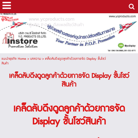
www.ycproducts.com
ผู้ผลิต P.O.P. ดีสเพลย์โชว์สินค้า
แนะนำธุรกิจ Home
>
บทความ
>
เคล็ดลับดึงดูดลูกค้าด้วยการจัด Display ชั้นโชว์
สินค้า
เคล็ดลับดึงดูดลูกค้าด้วยการจัด Display ชั้นโชว์
สินค้า
เคล็ดลับดึงดูดลูกค้าด้วยการจัด
Display
ชั้นโชว์สินค้า