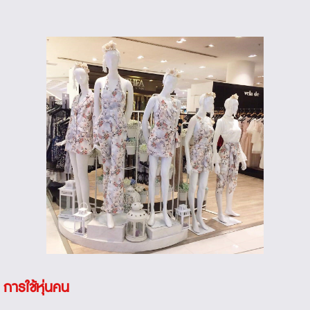
การใช้หุ่นคน