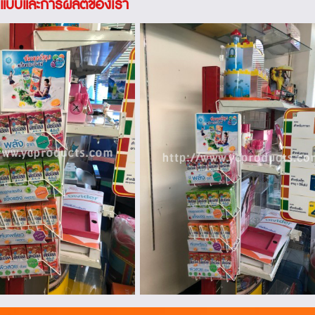
บบและการผลิตของเรา