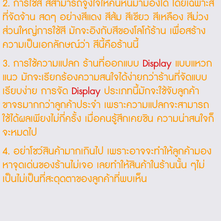
2. การใช้สี สีสามารถจูงใจให้คนหันมามองได้ โดยเฉพาะสี
ที่จัดจ้าน สดๆ อย่างสีแดง สีส้ม สีเขียว สีเหลือง สีม่วง
ส่วนใหญ่การใช้สี มักจะอิงกับสีของโลโก้ร้าน เพื่อสร้าง
ความเป็นเอกลักษณ์ว่า สีนี้คือร้านนี้
3. การใช้ความแปลก ร้านที่ออกแบบ
Display
แบบแหวก
แนว มักจะเรียกร้องความสนใจได้ง่ายกว่าร้านที่จัดแบบ
เรียบง่าย การจัด
Display
ประเภทนี้มักจะใช้จับลูกค้า
ขาจรมากกว่าลูกค้าประจำ เพราะความแปลกจะสามารถ
ใช้ได้ผลเพียงไม่กี่ครั้ง เมื่อคนรู้สึกเคยชิน ความน่าสนใจก็
จะหมดไป
4. อย่าโชว์สินค้ามากเกินไป เพราะอาจจะทำให้ลูกค้ามอง
หาจุดเด่นของร้านไม่เจอ เลยทำให้สินค้าในร้านนั้น ๆไม่
เป็นไม่เป็นที่สะดุดตาของลูกค้าที่พบเห็น