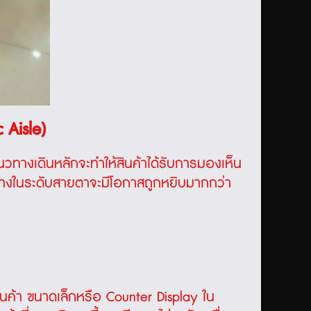
 Aisle)
นวทางเดินหลักจะทำให้สินค้าได้รับการมองเห็น
ที่วางในระดับสายตาจะมีโอกาสถูกหยิบมากกว่า
ินค้า
ขนาดเล็กหรือ Counter Display ใน