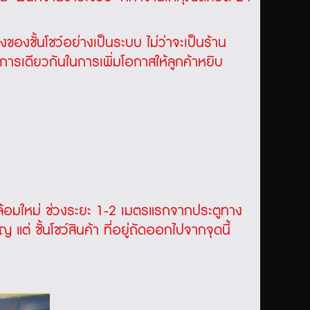
องชั้นโชว์อย่างเป็นระบบ ไม่ว่าจะเป็นร้าน
กการเดียวกันในการเพิ่มโอกาสให้ลูกค้าหยิบ
วดล้อมใหม่ ช่วงระยะ 1-2 เมตรแรกจากประตูทาง
คัญ แต่
ชั้นโชว์สินค้า
ที่อยู่ถัดออกไปจากจุดนี้