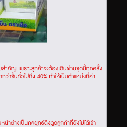
สำคัญ เพราะลูกค้าจะต้องเดินผ่านจุดนี้ทุกครั้ง
ว่าชั้นทั่วไปถึง 40% ทำให้เป็นตำแหน่งที่ค่า
้าต่างเป็นกลยุทธ์ดึงดูดลูกค้าที่ยังไม่ได้เข้า