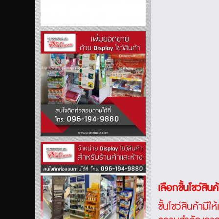
เลือกชั้นโชว์สินค
ชั้นโชว์สินค้า