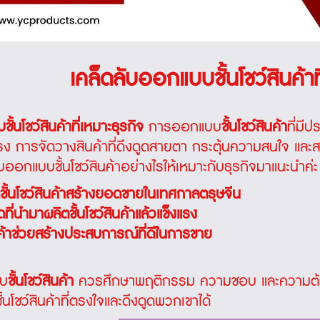
เคล็ดลับออกแบบชั้นโชว์สินค้าท
้นโชว์สินค้าที่เหมาะธุรกิจ
การออกแบบ
ชั้นโชว์สินค้า
ที่มี
ง การจัดวางสินค้าที่ดึงดูดสายตา กระตุ้นความสนใจ และสะ
บออกแบบชั้นโชว์สินค้าอย่างไรให้เหมาะกับธุรกิจมาแนะนำค่ะ
ชั้นโชว์สินค้าสร้างยอดขายในเทศกาลตรุษจีน
ดที่นำมาผลิตชั้นโชว์สินค้าแล้วแข็งแรง
ินค้าช่วยสร้างประสบการณ์ที่ดีในการขาย
บบ
ชั้นโชว์สินค้า
ควรศึกษาพฤติกรรม ความชอบ และความต้องกา
นโชว์สินค้าที่ตรงใจและดึงดูดพวกเขาได้