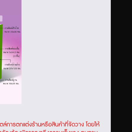
สไตล์การตกแต่งร้านหรือสินค้าที่จัดวาง โดยให้