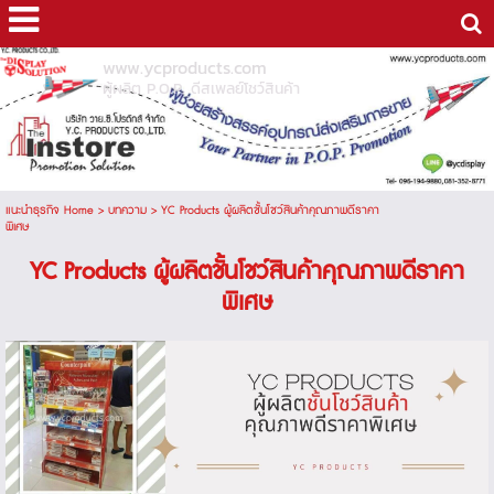
www.ycproducts.com
ผู้ผลิต P.O.P. ดีสเพลย์โชว์สินค้า
แนะนำธุรกิจ Home
>
บทความ
>
YC Products ผู้ผลิตชั้นโชว์สินค้าคุณภาพดีราคา
พิเศษ
YC Products ผู้ผลิตชั้นโชว์สินค้าคุณภาพดีราคา
พิเศษ