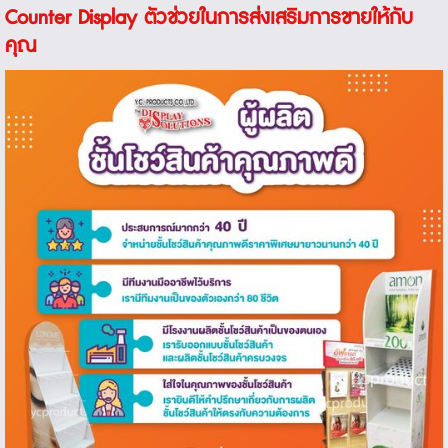
Counter Display ตัวช่วยในการส่งเสริมการขายให้กับ
คุณ