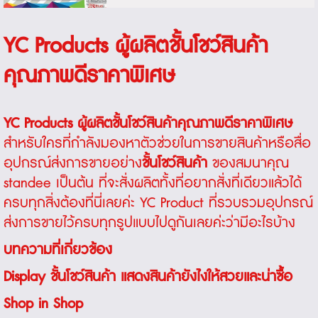
YC Products ผู้ผลิตชั้นโชว์สินค้า
คุณภาพดีราคาพิเศษ
YC Products ผู้ผลิตชั้นโชว์สินค้าคุณภาพดีราคาพิเศษ
สำหรับใครที่กำลังมองหาตัวช่วยในการขายสินค้าหรือสื่อ
อุปกรณ์ส่งการขายอย่าง
ชั้นโชว์สินค้า
ของสมนาคุณ
standee เป็นต้น ที่จะสั่งผลิตทั้งที่อยากสั่งที่เดียวแล้วได้
ครบทุกสิ่งต้องที่นี่เลยค่ะ YC Product ที่รวบรวมอุปกรณ์
ส่งการขายไว้ครบทุกรูปแบบไปดูกันเลยค่ะว่ามีอะไรบ้าง
บทความที่เกี่ยวข้อง
Display ชั้นโชว์สินค้า แสดงสินค้ายังไงให้สวยและน่าซื้อ
Shop in Shop