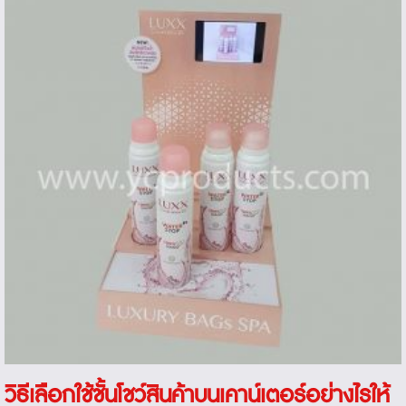
วิธีเลือกใช้
ชั้นโชว์สินค้า
บนเคาน์เตอร์อย่างไรให้