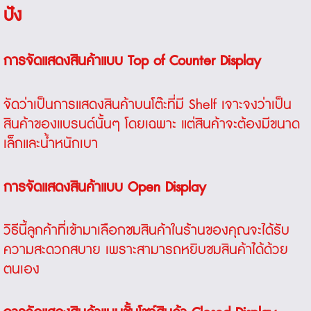
ปัง
การจัดแสดงสินค้าแบบ
Top of Counter Display
จัดว่าเป็นการแสดงสินค้าบนโต๊ะที่มี Shelf เจาะจงว่าเป็น
สินค้าของแบรนด์นั้นๆ โดยเฉพาะ แต่สินค้าจะต้องมีขนาด
เล็กและน้ำหนักเบา
การจัดแสดงสินค้าแบบ
Open Display
วิธีนี้ลูกค้าที่เข้ามาเลือกชมสินค้าในร้านของคุณจะได้รับ
ความสะดวกสบาย เพราะสามารถหยิบชมสินค้าได้ด้วย
ตนเอง