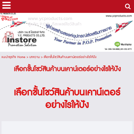
www.ycproducts.com
ผู้ผลิต P.O.P. ดีสเพลย์โชว์สินค้า
แนะนำธุรกิจ Home
>
บทความ
>
เลือกชั้นโชว์สินค้าบนเคาน์เตอร์อย่างไรให้ปัง
เลือกชั้นโชว์สินค้าบนเคาน์เตอร์อย่างไรให้ปัง
เลือกชั้นโชว์สินค้าบนเคาน์เตอร์
อย่างไรให้ปัง