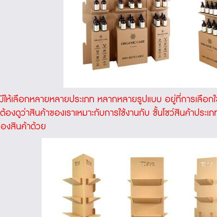
ีให้เลือกหลายหลายประเภท หลากหลายรูปแบบ อยู่ที่การเลือกใ
ต้องดูว่าสินค้าของเราเหมาะกับการใช้งานกับ
ชั้นโชว์สินค้า
ประเภ
องสินค้าด้วย