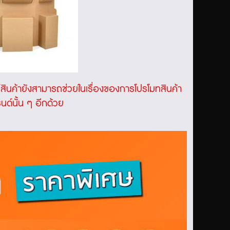
์สินค้า
ยังสามารถช่วยในเรื่องของการโปรโมทสินค้า
ด์นั้น ๆ อีกด้วย