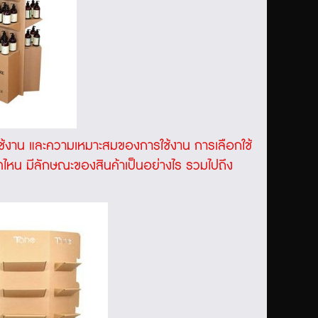
ช้งาน และความเหมาะสมของการใช้งาน การเลือกใช้
ทไหน มีลักษณะของสินค้าเป็นอย่างไร รวมไปถึง