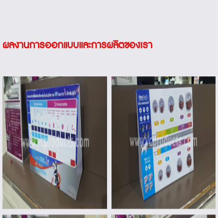
ผลงานการออกแบบและการผลิตของเรา